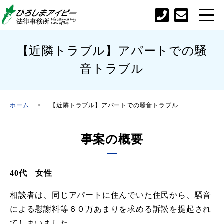
【近隣トラブル】アパートでの騒
音トラブル
ホーム
【近隣トラブル】アパートでの騒音トラブル
事案の概要
40代 女性
相談者は、同じアパートに住んでいた住民から、騒音
による慰謝料等６０万あまりを求める訴訟を提起され
てしまいました。