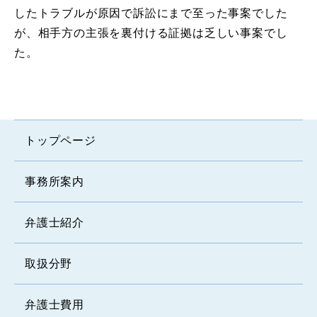
したトラブルが原因で訴訟にまで至った事案でした
が、相手方の主張を裏付ける証拠は乏しい事案でし
た。
トップページ
事務所案内
弁護士紹介
取扱分野
弁護士費用