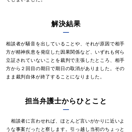
解決結果
相談者が騒音を出していることや、それが原因で相手
方が精神疾患を発症した因果関係など、いずれも何ら
立証されていないことを裁判で主張したところ、相手
方から２回目の期日で期日の取消がありました。その
まま裁判自体が終了することになりました。
担当弁護士からひとこと
相談者に言わせれば、ほとんど言いがかりに近いよ
うな事案だったと察します。引っ越し当初のちょっと