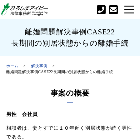
離婚問題解決事例CASE22
長期間の別居状態からの離婚手続
ホーム
解決事例
離婚問題解決事例CASE22長期間の別居状態からの離婚手続
事案の概要
男性 会社員
相談者は、妻とすでに１０年近く別居状態が続く男性
である。