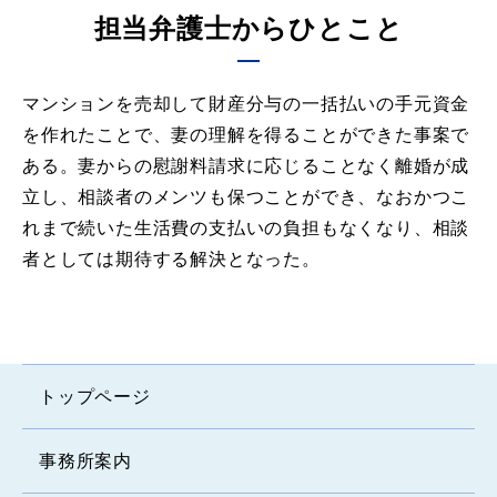
担当弁護士からひとこと
マンションを売却して財産分与の一括払いの手元資金
を作れたことで、妻の理解を得ることができた事案で
ある。妻からの慰謝料請求に応じることなく離婚が成
立し、相談者のメンツも保つことができ、なおかつこ
れまで続いた生活費の支払いの負担もなくなり、相談
者としては期待する解決となった。
トップページ
事務所案内