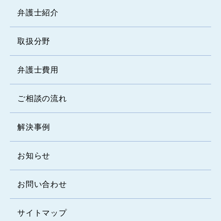
弁護士紹介
取扱分野
弁護士費用
ご相談の流れ
解決事例
お知らせ
お問い合わせ
サイトマップ